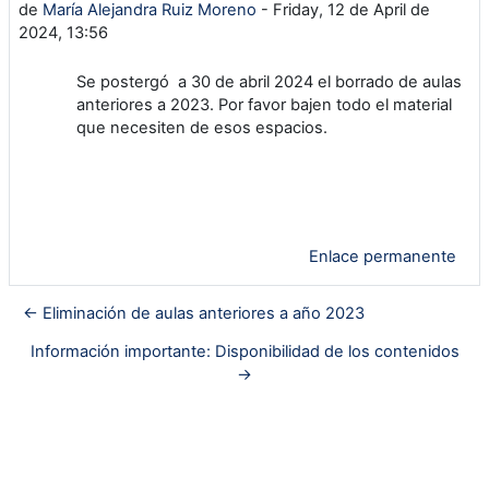
de
María Alejandra Ruiz Moreno
-
Friday, 12 de April de
2024, 13:56
Se postergó a 30 de abril 2024 el borrado de aulas
anteriores a 2023. Por favor bajen todo el material
que necesiten de esos espacios.
Enlace permanente
← Eliminación de aulas anteriores a año 2023
Información importante: Disponibilidad de los contenidos
→